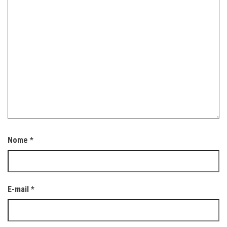
Nome
*
E-mail
*