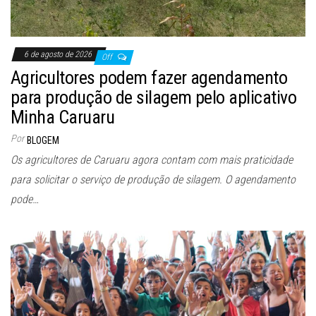
6 de agosto de 2026
Off
Agricultores podem fazer agendamento
para produção de silagem pelo aplicativo
Minha Caruaru
Por
BLOGEM
Os agricultores de Caruaru agora contam com mais praticidade
para solicitar o serviço de produção de silagem. O agendamento
pode…