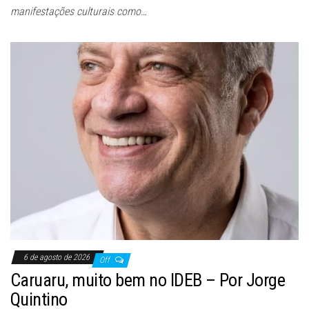
manifestações culturais como…
6 de agosto de 2026
Off
Caruaru, muito bem no IDEB – Por Jorge
Quintino