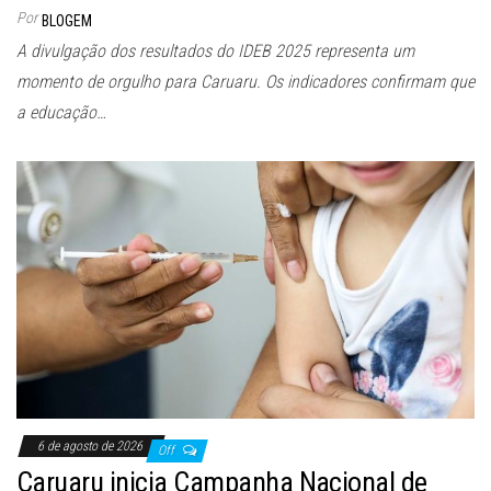
Por
BLOGEM
A divulgação dos resultados do IDEB 2025 representa um
momento de orgulho para Caruaru. Os indicadores confirmam que
a educação…
6 de agosto de 2026
Off
Caruaru inicia Campanha Nacional de