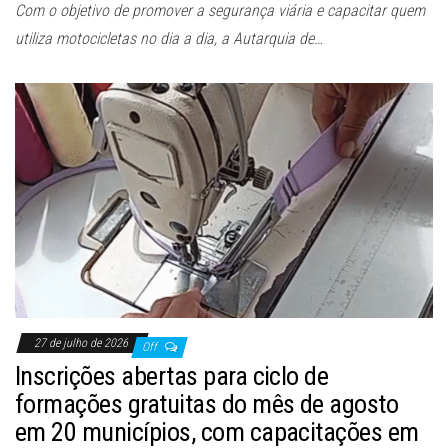
Com o objetivo de promover a segurança viária e capacitar quem
utiliza motocicletas no dia a dia, a Autarquia de…
27 de julho de 2026
Off
Inscrições abertas para ciclo de
formações gratuitas do mês de agosto
em 20 municípios, com capacitações em