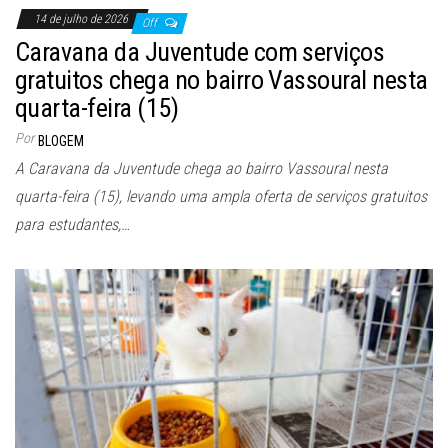
14 de julho de 2026
Off
Caravana da Juventude com serviços
gratuitos chega no bairro Vassoural nesta
quarta-feira (15)
Por
BLOGEM
A Caravana da Juventude chega ao bairro Vassoural nesta
quarta-feira (15), levando uma ampla oferta de serviços gratuitos
para estudantes,…