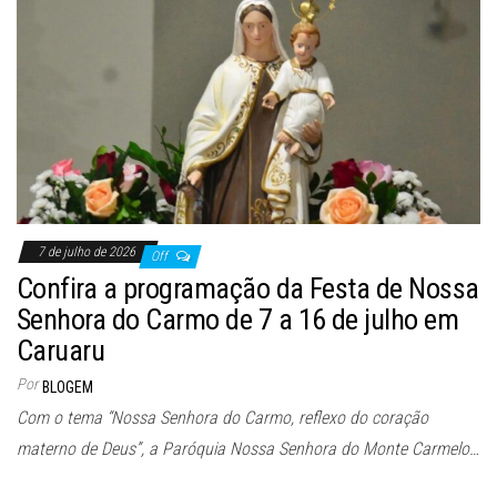
7 de julho de 2026
Off
Confira a programação da Festa de Nossa
Senhora do Carmo de 7 a 16 de julho em
Caruaru
Por
BLOGEM
Com o tema “Nossa Senhora do Carmo, reflexo do coração
materno de Deus”, a Paróquia Nossa Senhora do Monte Carmelo…