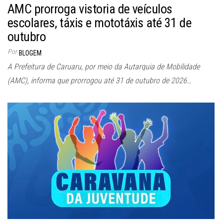
AMC prorroga vistoria de veículos
escolares, táxis e mototáxis até 31 de
outubro
Por
BLOGEM
A Prefeitura de Caruaru, por meio da Autarquia de Mobilidade
(AMC), informa que prorrogou até 31 de outubro de 2026…