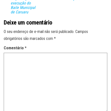
execução do
Baile Municipal
de Caruaru
Deixe um comentário
O seu endereço de e-mail não será publicado.
Campos
obrigatórios são marcados com
*
Comentário
*