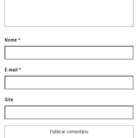
Nome
*
E-mail
*
Site