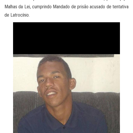
Malhas da Lei, cumprindo Mandado de prisão acusado de tentativa
de Latrocínio.