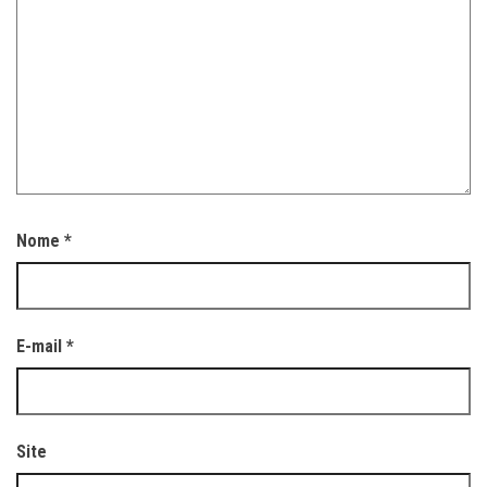
Nome
*
E-mail
*
Site