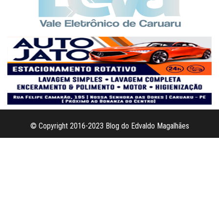
© Copyright 2016-2023 Blog do Edvaldo Magalhães