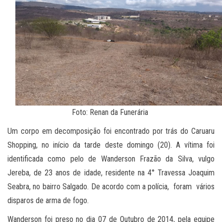
Foto: Renan da Funerária
Um corpo em decomposição foi encontrado por trás do Caruaru
Shopping, no início da tarde deste domingo (20). A vítima foi
identificada como pelo de Wanderson Frazão da Silva, vulgo
Jereba, de 23 anos de idade, residente na 4° Travessa Joaquim
Seabra, no bairro Salgado. De acordo com a polícia, foram vários
disparos de arma de fogo.
Wanderson foi preso no dia 07 de Outubro de 2014, pela equipe