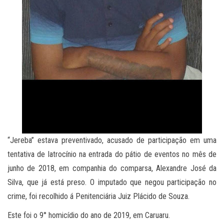
“Jereba” estava preventivado, acusado de participação em uma
tentativa de latrocínio na entrada do pátio de eventos no mês de
junho de 2018, em companhia do comparsa, Alexandre José da
Silva, que já está preso. O imputado que negou participação no
crime, foi recolhido á Penitenciária Juiz Plácido de Souza.
Este foi o 9° homicídio do ano de 2019, em Caruaru.