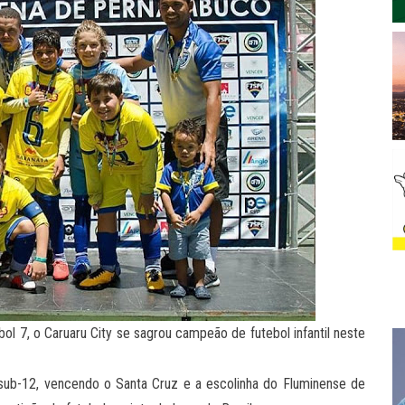
l 7, o Caruaru City se sagrou campeão de futebol infantil neste
 sub-12, vencendo o Santa Cruz e a escolinha do Fluminense de