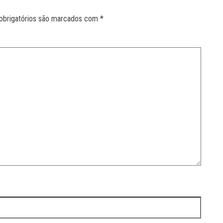
obrigatórios são marcados com
*