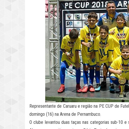
Representante de Caruaru e região na PE CUP de Futebo
domingo (16) na Arena de Pernambuco.
O clube levantou duas taças nas categorias sub-10 e