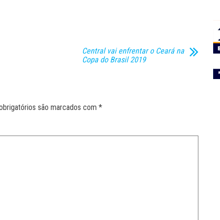
Central vai enfrentar o Ceará na
Copa do Brasil 2019
obrigatórios são marcados com
*