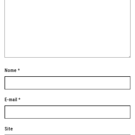
Nome
*
E-mail
*
Site