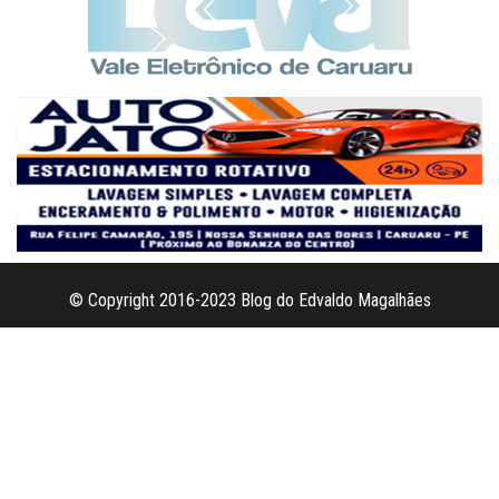
© Copyright 2016-2023 Blog do Edvaldo Magalhães