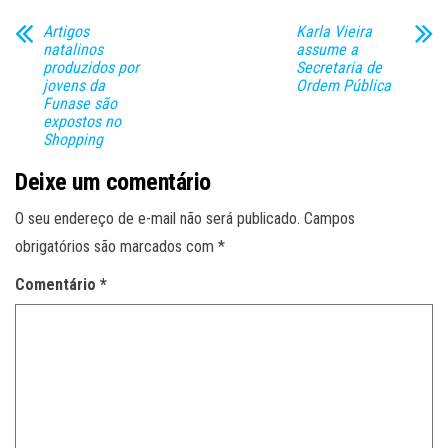
Artigos
Karla Vieira
natalinos
assume a
produzidos por
Secretaria de
jovens da
Ordem Pública
Funase são
expostos no
Shopping
Deixe um comentário
O seu endereço de e-mail não será publicado.
Campos
obrigatórios são marcados com
*
Comentário
*