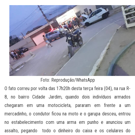
Foto: Reprodução/WhatsApp
O fato correu por volta das 17h20h desta terça feira (04), na rua R-
8, no bairro Cidade Jardim, quando dois indivíduos armados
chegaram em uma motocicleta, pararam em frente a um
mercadinho, o condutor ficou na moto e o garupa desceu, entrou
no estabelecimento com uma arma em punho e anunciou um
assalto, pegando todo o dinheiro do caixa e os celulares do