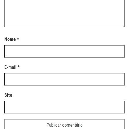
Nome
*
E-mail
*
Site