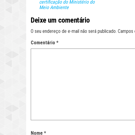
certificação do Ministério do
Meio Ambiente
Deixe um comentário
O seu endereço de e-mail não será publicado.
Campos 
Comentário
*
Nome
*