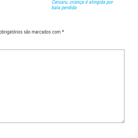
Caruaru, criança é atingida por
bala perdida
obrigatórios são marcados com
*