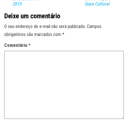
2019
Sopa Cultural
Deixe um comentário
O seu endereço de e-mail não será publicado.
Campos
obrigatórios são marcados com
*
Comentário
*