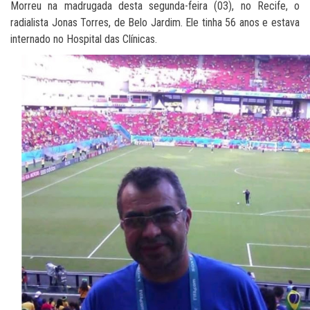
Morreu na madrugada desta segunda-feira (03), no Recife, o
radialista Jonas Torres, de Belo Jardim. Ele tinha 56 anos e estava
internado no Hospital das Clínicas.