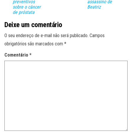
preventivos
assassino de
sobre o câncer
Beatriz
de próstata
Deixe um comentário
O seu endereço de e-mail não será publicado.
Campos
obrigatórios são marcados com
*
Comentário
*