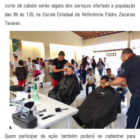
corte de cabelo serão alguns dos serviços ofertado a população
das 8h às 12h, na Escola Estadual de Referência Padre Zacarias
Tavares.
Quem participar da ação também poderá se cadastrar para