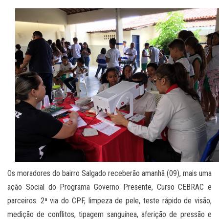
Os moradores do bairro Salgado receberão amanhã (09), mais uma
ação Social do Programa Governo Presente, Curso CEBRAC e
parceiros. 2ª via do CPF, limpeza de pele, teste rápido de visão,
medição de conflitos, tipagem sanguínea, aferição de pressão e