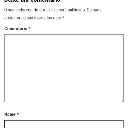
O seu endereço de e-mail não será publicado.
Campos
obrigatórios são marcados com
*
Comentário
*
Nome
*