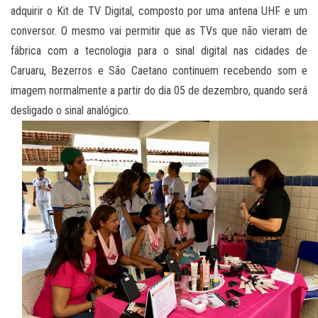
adquirir o Kit de TV Digital, composto por uma antena UHF e um
conversor. O mesmo vai permitir que as TVs que não vieram de
fábrica com a tecnologia para o sinal digital nas cidades de
Caruaru, Bezerros e São Caetano continuem recebendo som e
imagem normalmente a partir do dia 05 de dezembro, quando será
desligado o sinal analógico.