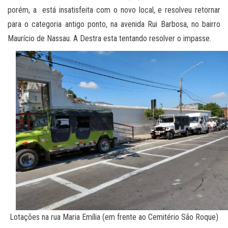
porém, a está insatisfeita com o novo local, e resolveu retornar
para o categoria antigo ponto, na avenida Rui Barbosa, no bairro
Maurício de Nassau. A Destra esta tentando resolver o impasse.
Lotações na rua Maria Emília (em frente ao Cemitério São Roque)