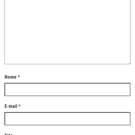
Nome
*
E-mail
*