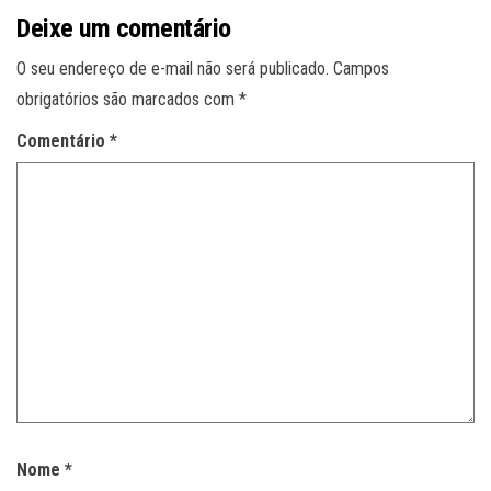
Deixe um comentário
O seu endereço de e-mail não será publicado.
Campos
obrigatórios são marcados com
*
Comentário
*
Nome
*