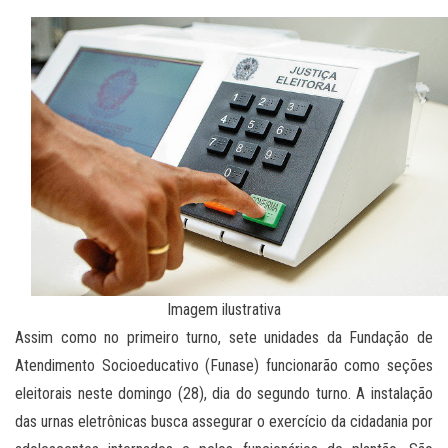
Imagem ilustrativa
Assim como no primeiro turno, sete unidades da Fundação de
Atendimento Socioeducativo (Funase) funcionarão como seções
eleitorais neste domingo (28), dia do segundo turno. A instalação
das urnas eletrônicas busca assegurar o exercício da cidadania por