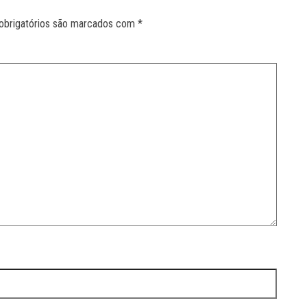
obrigatórios são marcados com
*