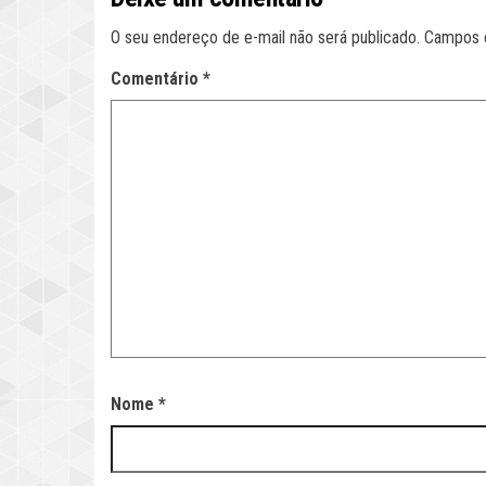
O seu endereço de e-mail não será publicado.
Campos 
Comentário
*
Nome
*