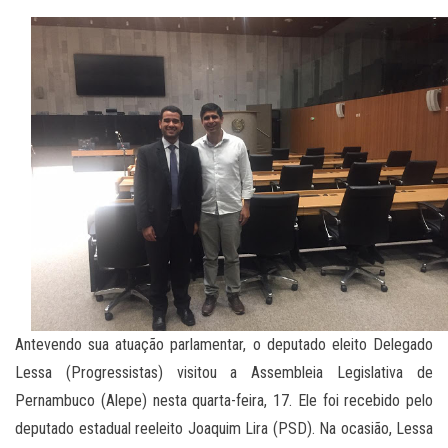
Antevendo sua atuação parlamentar, o deputado eleito Delegado
Lessa (Progressistas) visitou a Assembleia Legislativa de
Pernambuco (Alepe) nesta quarta-feira, 17. Ele foi recebido pelo
deputado estadual reeleito Joaquim Lira (PSD). Na ocasião, Lessa