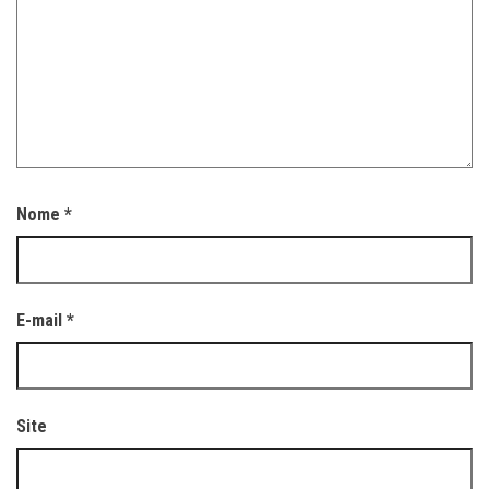
Nome
*
E-mail
*
Site