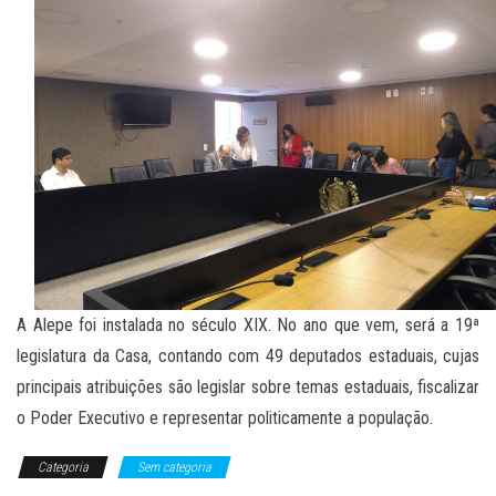
A Alepe foi instalada no século XIX. No ano que vem, será a 19ª
legislatura da Casa, contando com 49 deputados estaduais, cujas
principais atribuições são legislar sobre temas estaduais, fiscalizar
o Poder Executivo e representar politicamente a população.
Categoria
Sem categoria