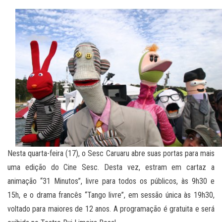
Nesta quarta-feira (17), o Sesc Caruaru abre suas portas para mais
uma edição do Cine Sesc. Desta vez, estram em cartaz a
animação “31 Minutos”, livre para todos os públicos, às 9h30 e
15h, e o drama francês “Tango livre”, em sessão única às 19h30,
voltado para maiores de 12 anos. A programação é gratuita e será