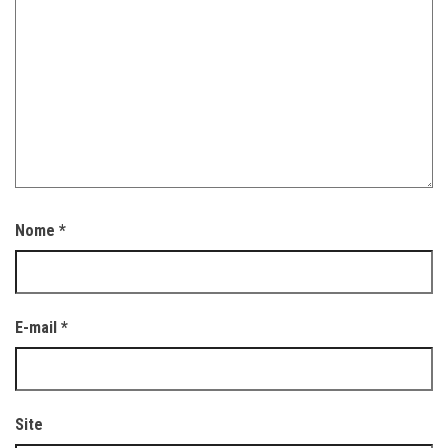
Nome
*
E-mail
*
Site