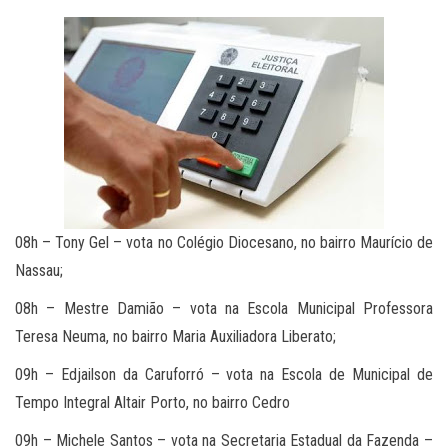
08h – Tony Gel – vota no Colégio Diocesano, no bairro Maurício de
Nassau;
08h – Mestre Damião – vota na Escola Municipal Professora
Teresa Neuma, no bairro Maria Auxiliadora Liberato;
09h – Edjailson da Caruforró – vota na Escola de Municipal de
Tempo Integral Altair Porto, no bairro Cedro
09h – Michele Santos – vota na Secretaria Estadual da Fazenda –