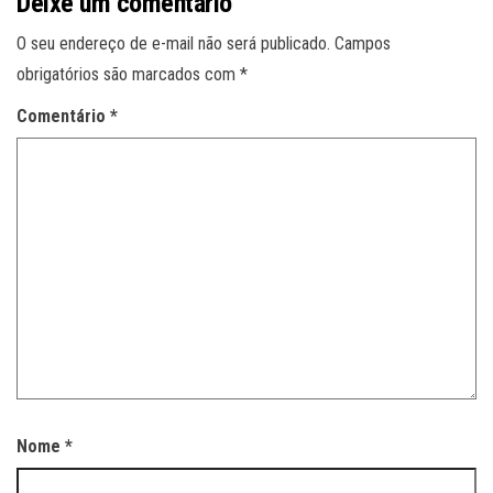
Deixe um comentário
O seu endereço de e-mail não será publicado.
Campos
obrigatórios são marcados com
*
Comentário
*
Nome
*