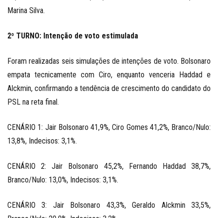
Marina Silva.
2º TURNO: Intenção de voto estimulada
Foram realizadas seis simulações de intenções de voto. Bolsonaro
empata tecnicamente com Ciro, enquanto venceria Haddad e
Alckmin, confirmando a tendência de crescimento do candidato do
PSL na reta final.
CENÁRIO 1: Jair Bolsonaro 41,9%, Ciro Gomes 41,2%, Branco/Nulo:
13,8%, Indecisos: 3,1%.
CENÁRIO 2: Jair Bolsonaro 45,2%, Fernando Haddad 38,7%,
Branco/Nulo: 13,0%, Indecisos: 3,1%.
CENÁRIO 3: Jair Bolsonaro 43,3%, Geraldo Alckmin 33,5%,