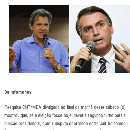
Da Infomoney
Pesquisa CNT/MDA divulgada no final da manhã deste sábado (6)
mostrou que, se a eleição fosse hoje, haveria segundo turno para a
eleição presidencial, com a disputa ocorrendo entre Jair Bolsonaro