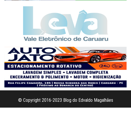
© Copyright 2016-2023 Blog do Edvaldo Magalhães