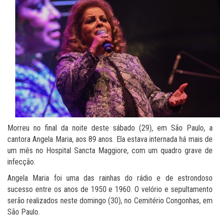
Morreu no final da noite deste sábado (29), em São Paulo, a
cantora Angela Maria, aos 89 anos. Ela estava internada há mais de
um mês no Hospital Sancta Maggiore, com um quadro grave de
infecção.
Angela Maria foi uma das rainhas do rádio e de estrondoso
sucesso entre os anos de 1950 e 1960. O velório e sepultamento
serão realizados neste domingo (30), no Cemitério Congonhas, em
São Paulo.