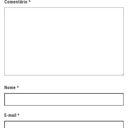
Comentário
*
Nome
*
E-mail
*