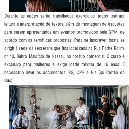
Durante as ações serão trabalhados exercícios, jogos teatrais,
leitura e interpretação de textos, além de montagem de esquetes
para serem apresentados em eventos promovidos pela SPM, de
acordo com as temáticas propostas. Para se inscrever, basta se
dirigir à sede da secretaria que fica localizada na Rua Padre Rolim,
nº 40, Bairro Maurício de Nassau, no horário comercial. O curso é
exclusivo para mulheres e exige idade mínima de 16 anos. É
necessário levar os documentos: RG, CPF e Nis (ou Cartão do
Sus).