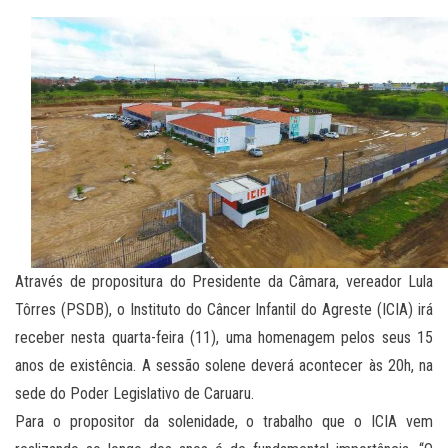
Através de propositura do Presidente da Câmara, vereador Lula
Tôrres (PSDB), o Instituto do Câncer Infantil do Agreste (ICIA) irá
receber nesta quarta-feira (11), uma homenagem pelos seus 15
anos de existência. A sessão solene deverá acontecer às 20h, na
sede do Poder Legislativo de Caruaru.
Para o propositor da solenidade, o trabalho que o ICIA vem