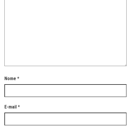
Nome
*
E-mail
*