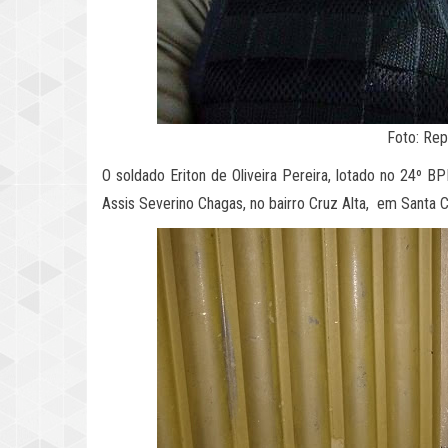
Foto: Re
O soldado Eriton de Oliveira Pereira, lotado no 24º BPM
Assis Severino Chagas, no bairro Cruz Alta, em Santa