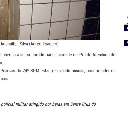
: Ademilton Silva (Agreg Imagem)
ra chegou a ser socorrido para a Unidade de Pronto Atendimento
s.
Policiais do 24º BPM estão realizando buscas, para prender os
uaru.
policial militar atingido por balas em Santa Cruz do