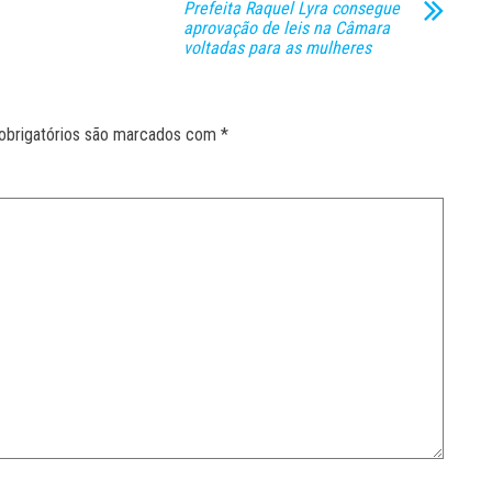
Prefeita Raquel Lyra consegue
aprovação de leis na Câmara
voltadas para as mulheres
obrigatórios são marcados com
*