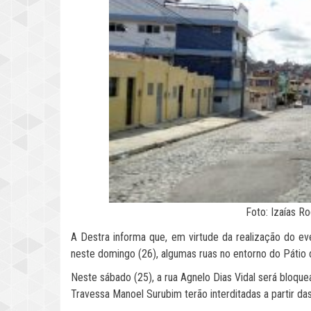
Foto: Izaías R
A Destra informa que, em virtude da realização do ev
neste domingo (26), algumas ruas no entorno do Pátio
Neste sábado (25), a rua Agnelo Dias Vidal será bloque
Travessa Manoel Surubim terão interditadas a partir das