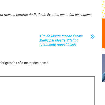
ita ruas no entorno do Pátio de Eventos neste fim de semana
Alto do Moura recebe Escola
Municipal Mestre Vitalino
totalmente requalificada
obrigatórios são marcados com
*