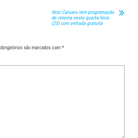
Sesc Caruaru tem programação
de cinema nesta quarta-feira
(25) com entrada gratuita
obrigatórios são marcados com
*