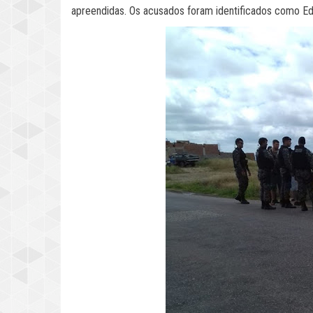
apreendidas. Os acusados foram identificados como Edu