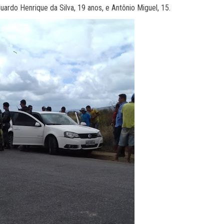
ardo Henrique da Silva, 19 anos, e Antônio Miguel, 15.