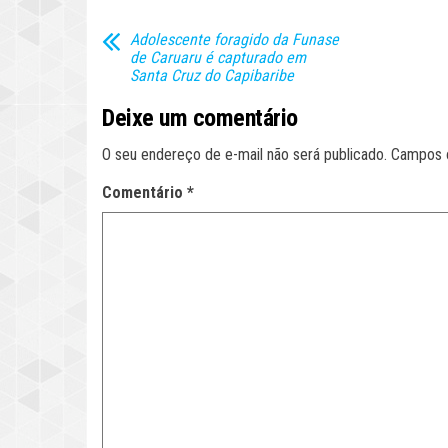
Adolescente foragido da Funase
de Caruaru é capturado em
Santa Cruz do Capibaribe
Deixe um comentário
O seu endereço de e-mail não será publicado.
Campos 
Comentário
*