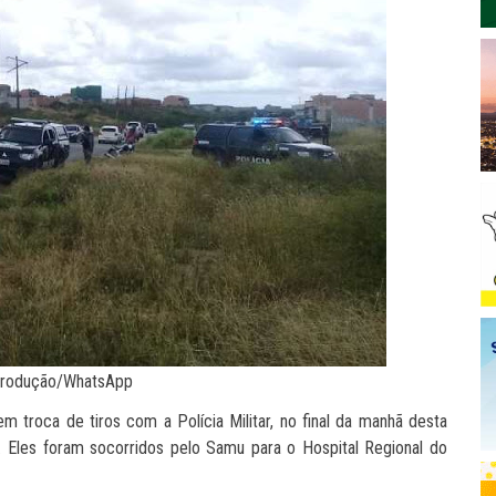
produção/WhatsApp
m troca de tiros com a Polícia Militar, no final da manhã desta
. Eles foram socorridos pelo Samu para o Hospital Regional do