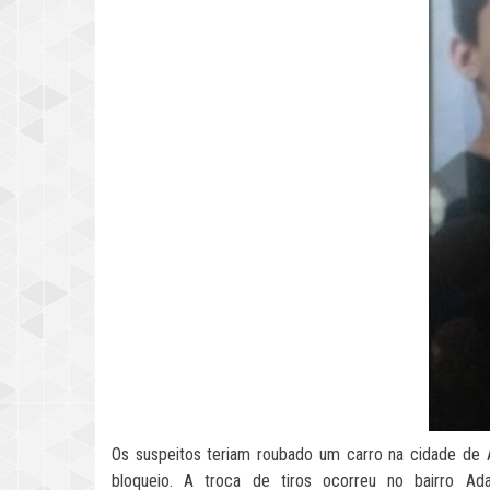
Os suspeitos teriam roubado um carro na cidade de
bloqueio. A troca de tiros ocorreu no bairro Ad