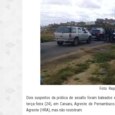
Foto: Re
Dois suspeitos da prática de assalto foram baleados e
terça-feira (24), em Caruaru, Agreste de Pernambuco
Agreste (HRA), mas não resistiram.