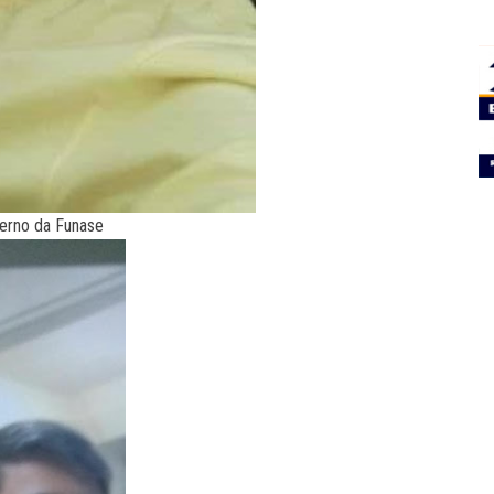
terno da Funase