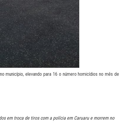
a no município, elevando para 16 o número homicídios no mês de
dos em troca de tiros com a polícia em Caruaru e morrem no