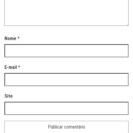
Nome
*
E-mail
*
Site