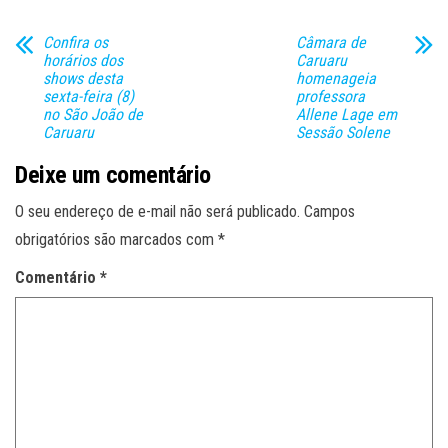
Confira os
Câmara de
horários dos
Caruaru
shows desta
homenageia
sexta-feira (8)
professora
no São João de
Allene Lage em
Caruaru
Sessão Solene
Deixe um comentário
O seu endereço de e-mail não será publicado.
Campos
obrigatórios são marcados com
*
Comentário
*