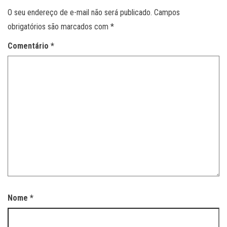
O seu endereço de e-mail não será publicado.
Campos
obrigatórios são marcados com
*
Comentário
*
Nome
*