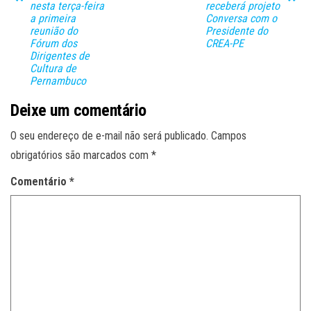
nesta terça-feira
receberá projeto
a primeira
Conversa com o
reunião do
Presidente do
Fórum dos
CREA-PE
Dirigentes de
Cultura de
Pernambuco
Deixe um comentário
O seu endereço de e-mail não será publicado.
Campos
obrigatórios são marcados com
*
Comentário
*