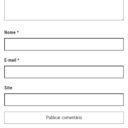
Nome
*
E-mail
*
Site