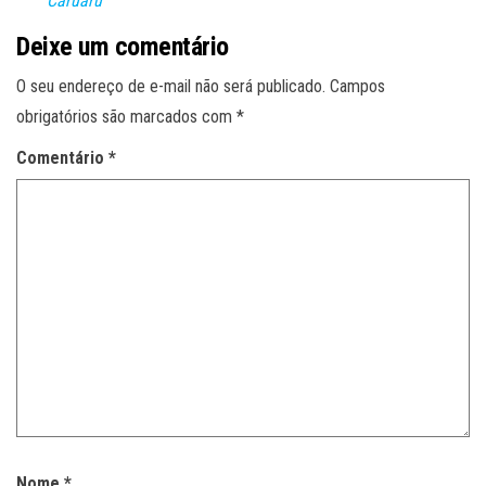
Caruaru
Deixe um comentário
O seu endereço de e-mail não será publicado.
Campos
obrigatórios são marcados com
*
Comentário
*
Nome
*