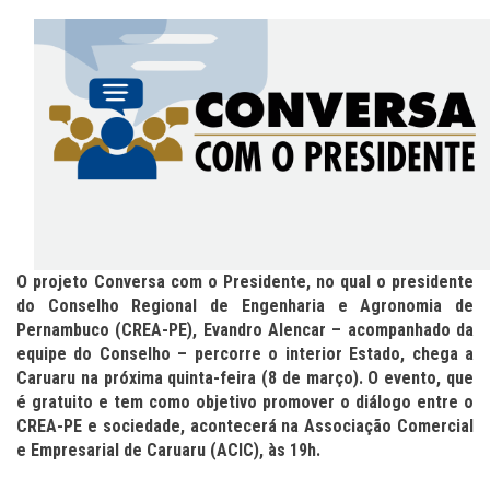
O projeto Conversa com o Presidente, no qual o presidente
do Conselho Regional de Engenharia e Agronomia de
Pernambuco (CREA-PE), Evandro Alencar – acompanhado da
equipe do Conselho – percorre o interior Estado, chega a
Caruaru na próxima quinta-feira (8 de março). O evento, que
é gratuito e tem como objetivo promover o diálogo entre o
CREA-PE e sociedade, acontecerá na Associação Comercial
e Empresarial de Caruaru (ACIC), às 19h.