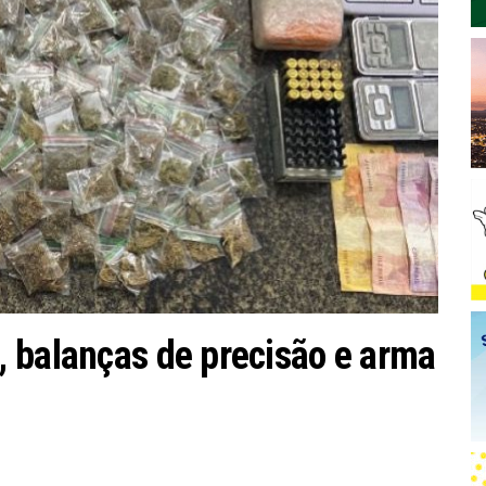
 balanças de precisão e arma