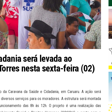
dania será levada ao
Torres nesta sexta-feira (02)
ão da Caravana da Saúde e Cidadania, em Caruaru. A ação será
 diversos serviços para os moradores. A estrutura será montada
uncionamento das 8h às 12h. O projeto é uma realização das