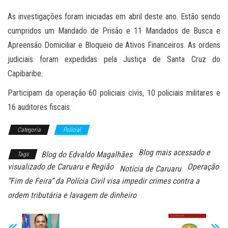
As investigações foram iniciadas em abril deste ano. Estão sendo
cumpridos um Mandado de Prisão e 11 Mandados de Busca e
Apreensão Domiciliar e Bloqueio de Ativos Financeiros. As ordens
judiciais foram expedidas pela Justiça de Santa Cruz do
Capibaribe.
Participam da operação 60 policiais civis, 10 policiais militares e
16 auditores fiscais.
Categoria
Policial
Blog mais acessado e
Blog do Edvaldo Magalhães
Tags
visualizado de Caruaru e Região
Operação
Notícia de Caruaru
“Fim de Feira” da Polícia Civil visa impedir crimes contra a
ordem tributária e lavagem de dinheiro