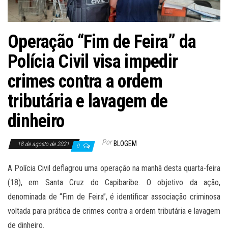
Operação “Fim de Feira” da
Polícia Civil visa impedir
crimes contra a ordem
tributária e lavagem de
dinheiro
Por
BLOGEM
18 de agosto de 2021
0
A Polícia Civil deflagrou uma operação na manhã desta quarta-feira
(18), em Santa Cruz do Capibaribe. O objetivo da ação,
denominada de “Fim de Feira”, é identificar associação criminosa
voltada para prática de crimes contra a ordem tributária e lavagem
de dinheiro.