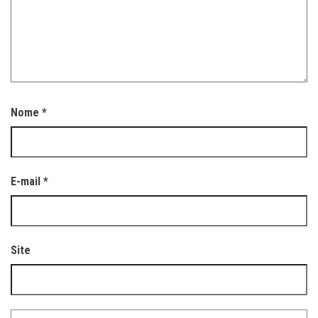
Nome
*
E-mail
*
Site