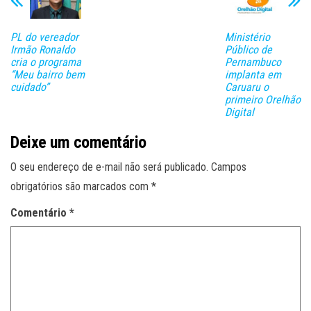
PL do vereador
Ministério
Irmão Ronaldo
Público de
cria o programa
Pernambuco
“Meu bairro bem
implanta em
cuidado”
Caruaru o
primeiro Orelhão
Digital
Deixe um comentário
O seu endereço de e-mail não será publicado.
Campos
obrigatórios são marcados com
*
Comentário
*