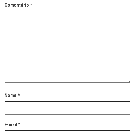
Comentário
*
Nome
*
E-mail
*