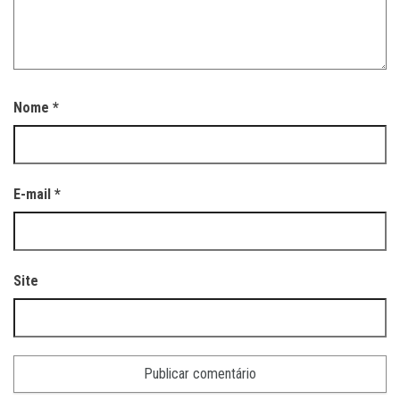
Nome
*
E-mail
*
Site