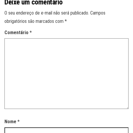
Deixe um comentário
O seu endereço de e-mail não será publicado.
Campos
obrigatórios são marcados com
*
Comentário
*
Nome
*