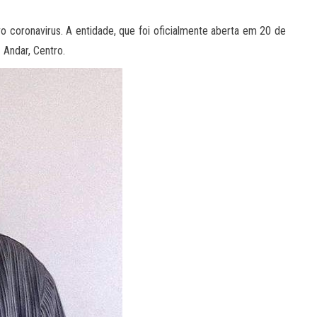
coronavirus. A entidade, que foi oficialmente aberta em 20 de
 Andar, Centro.