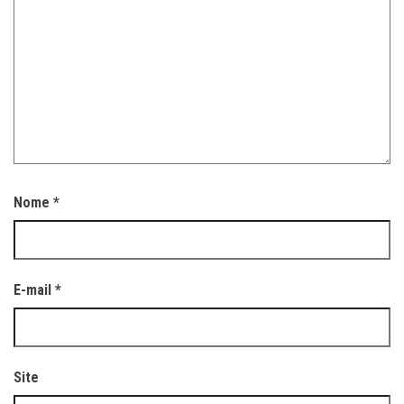
Nome
*
E-mail
*
Site