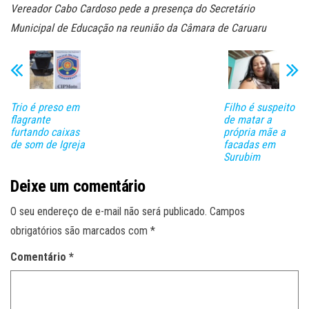
Vereador Cabo Cardoso pede a presença do Secretário
Municipal de Educação na reunião da Câmara de Caruaru
Trio é preso em
Filho é suspeito
flagrante
de matar a
furtando caixas
própria mãe a
de som de Igreja
facadas em
Surubim
Deixe um comentário
O seu endereço de e-mail não será publicado.
Campos
obrigatórios são marcados com
*
Comentário
*