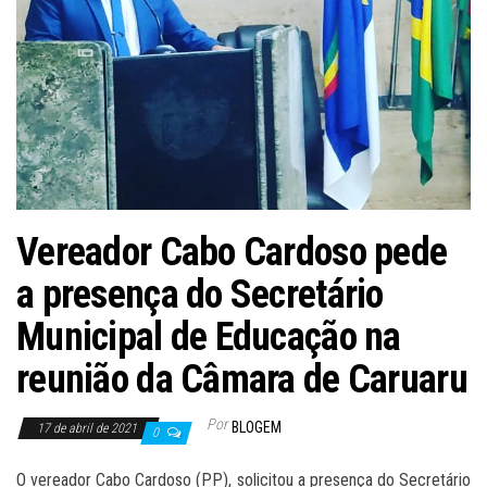
Vereador Cabo Cardoso pede
a presença do Secretário
Municipal de Educação na
reunião da Câmara de Caruaru
Por
BLOGEM
17 de abril de 2021
0
O vereador Cabo Cardoso (PP), solicitou a presença do Secretário