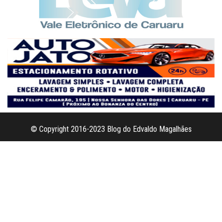
© Copyright 2016-2023 Blog do Edvaldo Magalhães