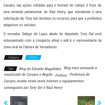
Caruaru, nas ações voltadas para o homem do campo é fruto de
uma emenda parlamentar de Raul Henry, que atendendo a uma
solicitação de Tony Gel destinou os recursos para que a prefeitura
adquirisse os veículos.
O vereador Galego de Lajes, aliado do deputado Tony Gel está
entusiasmado com a conquista, afinal o edil é o representante da
zona rural na Câmara de Vereadores.
Categoria
Política
Blog mais acessado e
Blog do Edvaldo Magalhães
Tags
visualizado de Caruaru e Região
Prefeitura de
Política
Caruaru recebe nesta sexta tratores e equipamentos
conseguidos por Tony Gel e Raul Henry