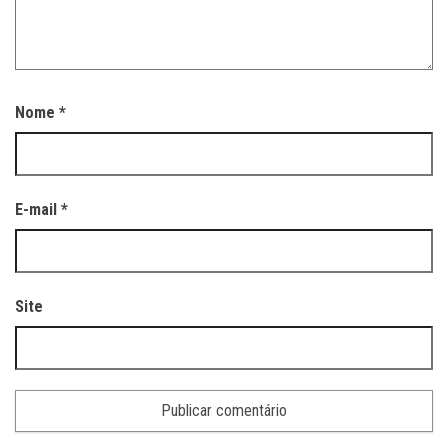
Nome
*
E-mail
*
Site