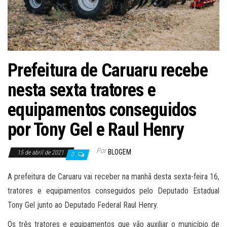
Prefeitura de Caruaru recebe
nesta sexta tratores e
equipamentos conseguidos
por Tony Gel e Raul Henry
Por
BLOGEM
15 de abril de 2021
0
A prefeitura de Caruaru vai receber na manhã desta sexta-feira 16,
tratores e equipamentos conseguidos pelo Deputado Estadual
Tony Gel junto ao Deputado Federal Raul Henry.
Os três tratores e equipamentos que vão auxiliar o município de