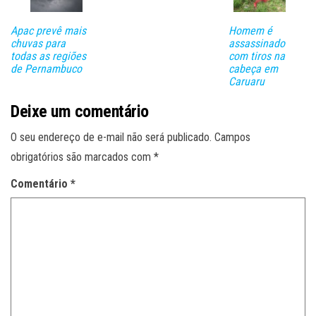
Apac prevê mais
Homem é
chuvas para
assassinado
todas as regiões
com tiros na
de Pernambuco
cabeça em
Caruaru
Deixe um comentário
O seu endereço de e-mail não será publicado.
Campos
obrigatórios são marcados com
*
Comentário
*