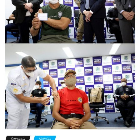
Categoria
Notícias