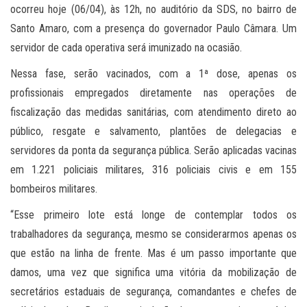
ocorreu hoje (06/04), às 12h, no auditório da SDS, no bairro de
Santo Amaro, com a presença do governador Paulo Câmara. Um
servidor de cada operativa será imunizado na ocasião.
Nessa fase, serão vacinados, com a 1ª dose, apenas os
profissionais empregados diretamente nas operações de
fiscalização das medidas sanitárias, com atendimento direto ao
público, resgate e salvamento, plantões de delegacias e
servidores da ponta da segurança pública. Serão aplicadas vacinas
em 1.221 policiais militares, 316 policiais civis e em 155
bombeiros militares.
“Esse primeiro lote está longe de contemplar todos os
trabalhadores da segurança, mesmo se considerarmos apenas os
que estão na linha de frente. Mas é um passo importante que
damos, uma vez que significa uma vitória da mobilização de
secretários estaduais de segurança, comandantes e chefes de