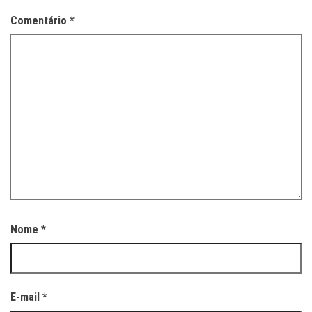
Comentário
*
Nome
*
E-mail
*