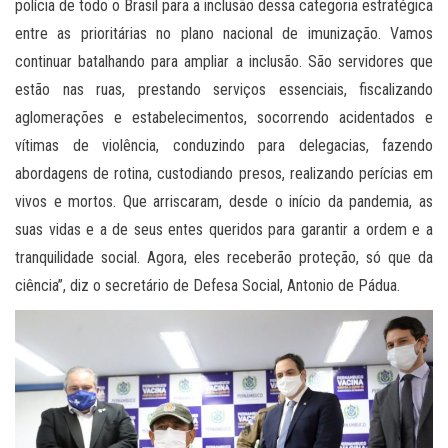
polícia de todo o Brasil para a inclusão dessa categoria estratégica
entre as prioritárias no plano nacional de imunização. Vamos
continuar batalhando para ampliar a inclusão. São servidores que
estão nas ruas, prestando serviços essenciais, fiscalizando
aglomerações e estabelecimentos, socorrendo acidentados e
vítimas de violência, conduzindo para delegacias, fazendo
abordagens de rotina, custodiando presos, realizando perícias em
vivos e mortos. Que arriscaram, desde o início da pandemia, as
suas vidas e a de seus entes queridos para garantir a ordem e a
tranquilidade social. Agora, eles receberão proteção, só que da
ciência”, diz o secretário de Defesa Social, Antonio de Pádua.