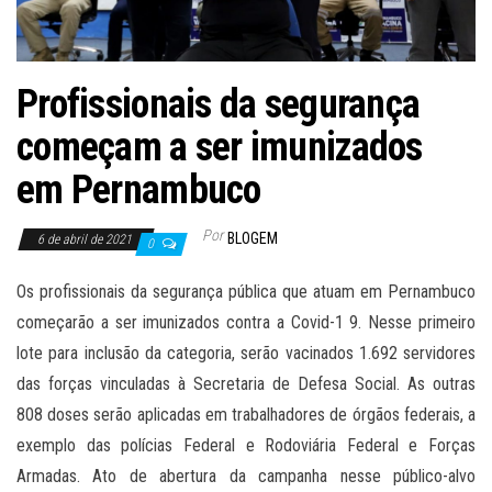
Profissionais da segurança
começam a ser imunizados
em Pernambuco
Por
BLOGEM
6 de abril de 2021
0
Os profissionais da segurança pública que atuam em Pernambuco
começarão a ser imunizados contra a Covid-1 9. Nesse primeiro
lote para inclusão da categoria, serão vacinados 1.692 servidores
das forças vinculadas à Secretaria de Defesa Social. As outras
808 doses serão aplicadas em trabalhadores de órgãos federais, a
exemplo das polícias Federal e Rodoviária Federal e Forças
Armadas. Ato de abertura da campanha nesse público-alvo