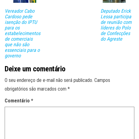
Vereador Cabo
Deputado Erick
Cardoso pede
Lessa participa
isenção do IPTU
de reunião com
para os
líderes do Polo
estabelecimentos
de Confecções
de comerciais
do Agreste
que não são
essenciais para o
governo
Deixe um comentário
O seu endereço de e-mail não será publicado.
Campos
obrigatórios são marcados com
*
Comentário
*