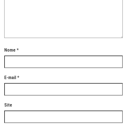
Nome
*
E-mail
*
Site