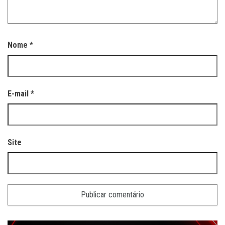
Nome
*
E-mail
*
Site