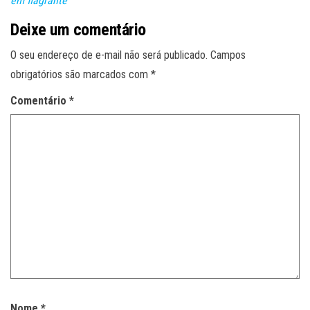
em flagrante
Deixe um comentário
O seu endereço de e-mail não será publicado.
Campos
obrigatórios são marcados com
*
Comentário
*
Nome
*