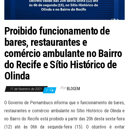
Proibido funcionamento de
bares, restaurantes e
comércio ambulante no Bairro
do Recife e Sítio Histórico de
Olinda
Por
BLOGEM
11 de fevereiro de 2021
0
O Governo de Pernambuco informa que o funcionamento de bares,
restaurantes e comércio ambulante no Sítio Histórico de Olinda e
no Bairro do Recife está proibido a partir das 20h desta sexta-feira
(12) até às 06h da segunda-feira (15). O objetivo é evitar