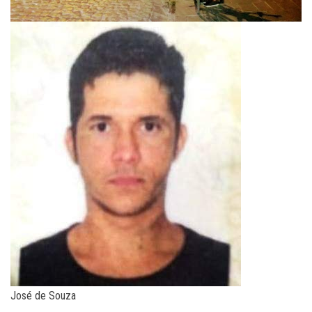
José de Souza