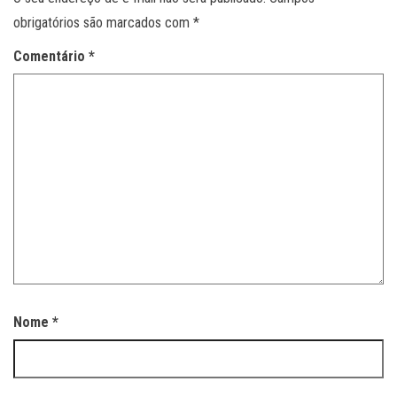
obrigatórios são marcados com
*
Comentário
*
Nome
*