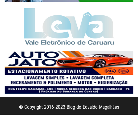
© Copyright 2016-2023 Blog do Edvaldo Magalhães