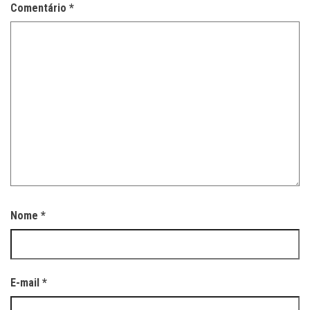
Comentário
*
Nome
*
E-mail
*