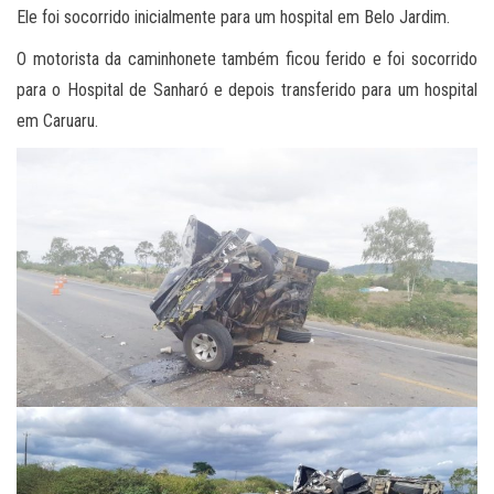
Ele foi socorrido inicialmente para um hospital em Belo Jardim.
O motorista da caminhonete também ficou ferido e foi socorrido
para o Hospital de Sanharó e depois transferido para um hospital
em Caruaru.