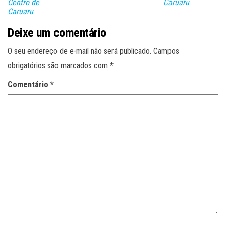
Centro de
Caruaru
Caruaru
Deixe um comentário
O seu endereço de e-mail não será publicado.
Campos
obrigatórios são marcados com
*
Comentário
*