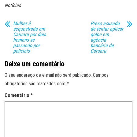
Notícias
Mulher é
Preso acusado
sequestrada em
de tentar aplicar
Caruaru por dois
golpe em
homens se
agência
passando por
bancária de
policiais
Caruaru
Deixe um comentário
O seu endereço de e-mail não será publicado.
Campos
obrigatórios são marcados com
*
Comentário
*