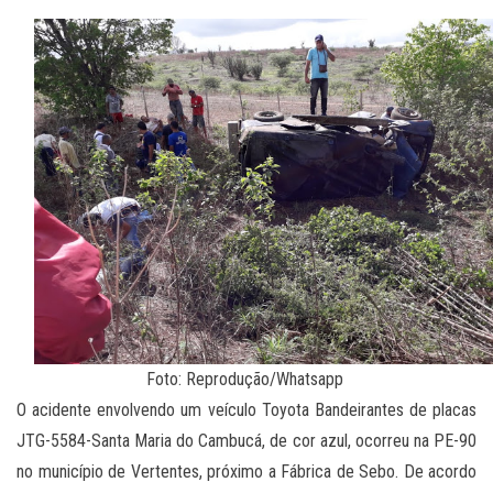
Foto: Reprodução/Whatsapp
O acidente envolvendo um veículo Toyota Bandeirantes de placas
JTG-5584-Santa Maria do Cambucá, de cor azul, ocorreu na PE-90
no município de Vertentes, próximo a Fábrica de Sebo. De acordo