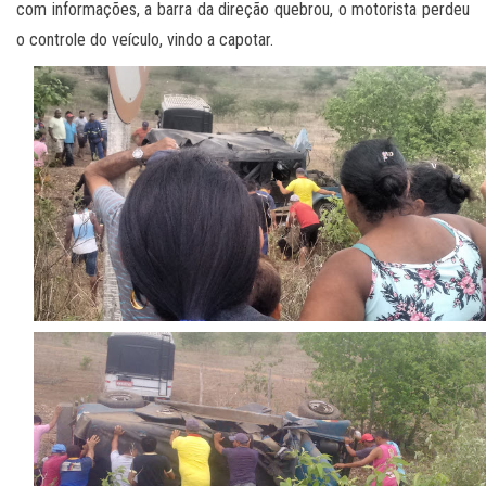
com informações, a barra da direção quebrou, o motorista perdeu
o controle do veículo, vindo a capotar.