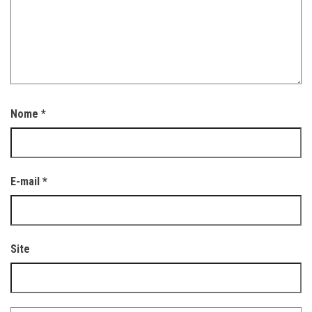
Nome
*
E-mail
*
Site