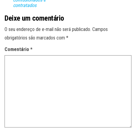
contratados
Deixe um comentário
O seu endereço de e-mail não será publicado.
Campos
obrigatórios são marcados com
*
Comentário
*