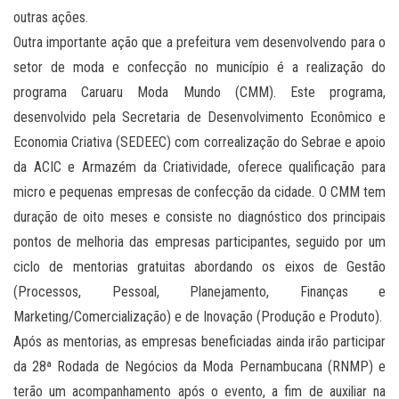
outras ações.
Outra importante ação que a prefeitura vem desenvolvendo para o
setor de moda e confecção no município é a realização do
programa Caruaru Moda Mundo (CMM). Este programa,
desenvolvido pela Secretaria de Desenvolvimento Econômico e
Economia Criativa (SEDEEC) com correalização do Sebrae e apoio
da ACIC e Armazém da Criatividade, oferece qualificação para
micro e pequenas empresas de confecção da cidade. O CMM tem
duração de oito meses e consiste no diagnóstico dos principais
pontos de melhoria das empresas participantes, seguido por um
ciclo de mentorias gratuitas abordando os eixos de Gestão
(Processos, Pessoal, Planejamento, Finanças e
Marketing/Comercialização) e de Inovação (Produção e Produto).
Após as mentorias, as empresas beneficiadas ainda irão participar
da 28ª Rodada de Negócios da Moda Pernambucana (RNMP) e
terão um acompanhamento após o evento, a fim de auxiliar na