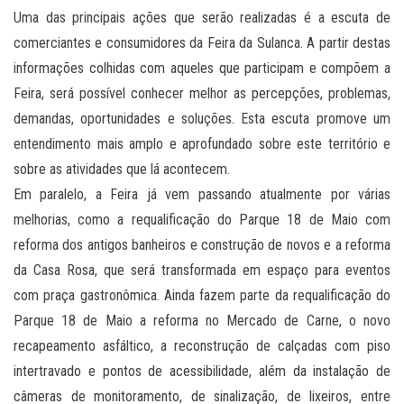
Uma das principais ações que serão realizadas é a escuta de
comerciantes e consumidores da Feira da Sulanca. A partir destas
informações colhidas com aqueles que participam e compõem a
Feira, será possível conhecer melhor as percepções, problemas,
demandas, oportunidades e soluções. Esta escuta promove um
entendimento mais amplo e aprofundado sobre este território e
sobre as atividades que lá acontecem.
Em paralelo, a Feira já vem passando atualmente por várias
melhorias, como a requalificação do Parque 18 de Maio com
reforma dos antigos banheiros e construção de novos e a reforma
da Casa Rosa, que será transformada em espaço para eventos
com praça gastronômica. Ainda fazem parte da requalificação do
Parque 18 de Maio a reforma no Mercado de Carne, o novo
recapeamento asfáltico, a reconstrução de calçadas com piso
intertravado e pontos de acessibilidade, além da instalação de
câmeras de monitoramento, de sinalização, de lixeiros, entre