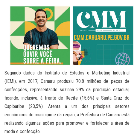
Segundo dados do Instituto de Estudos e Marketing Industrial
(IEMI), em 2017, Caruaru produziu 70,8 milhões de peças de
confecções, representando sozinha 29% da produção estadual,
ficando, inclusive, à frente de Recife (15,6%) e Santa Cruz do
Capibaribe (23,5%). Atenta a um dos principais setores
econômicos do munícipio e da região, a Prefeitura de Caruaru está
realizando algumas ações para promover e fortalecer a área de
moda e confecção.