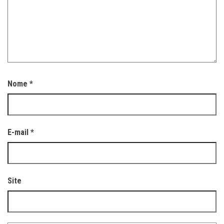
Nome
*
E-mail
*
Site